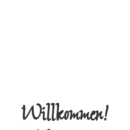
Willkommen!