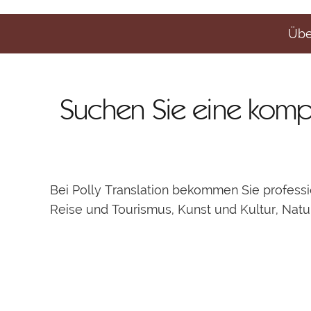
Übe
Suchen Sie eine kompe
Bei Polly Translation bekommen Sie profess
Reise und Tourismus, Kunst und Kultur, Natu