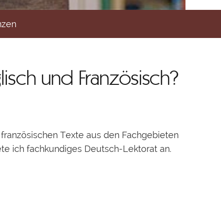
nzen
lisch und Französisch?
 französischen Texte aus den Fachgebieten
ete ich fachkundiges Deutsch-Lektorat an.