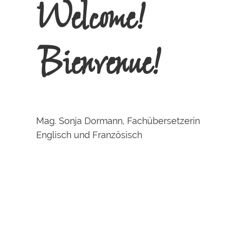
Welcome!
Bienvenue!
Mag. Sonja Dormann, Fachübersetzerin
Englisch und Französisch